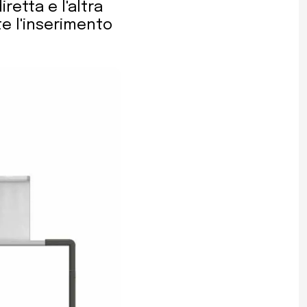
retta e l'altra
e l'inserimento