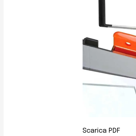
Scarica PDF