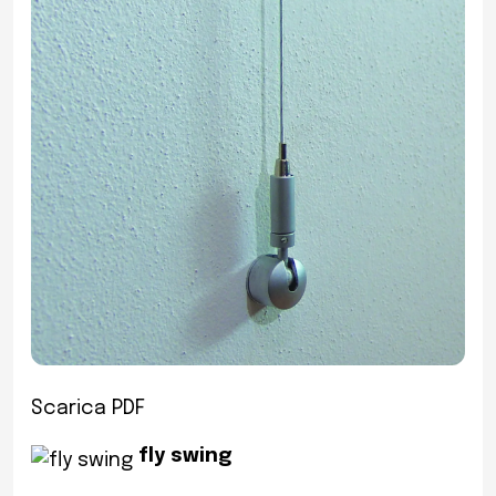
Scarica PDF
fly swing