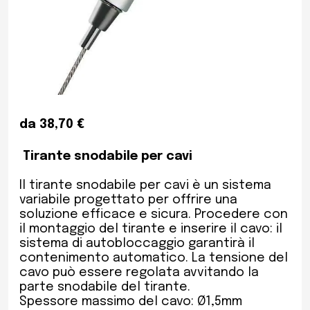
da 38,70 €
Tirante snodabile per cavi
Il tirante snodabile per cavi è un sistema
variabile progettato per offrire una
soluzione efficace e sicura. Procedere con
il montaggio del tirante e inserire il cavo: il
sistema di autobloccaggio garantirà il
contenimento automatico. La tensione del
cavo può essere regolata avvitando la
parte snodabile del tirante.
Spessore massimo del cavo: Ø1,5mm