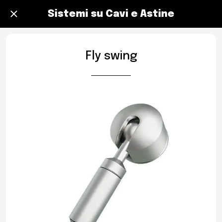
Sistemi su Cavi e Astine
Fly swing