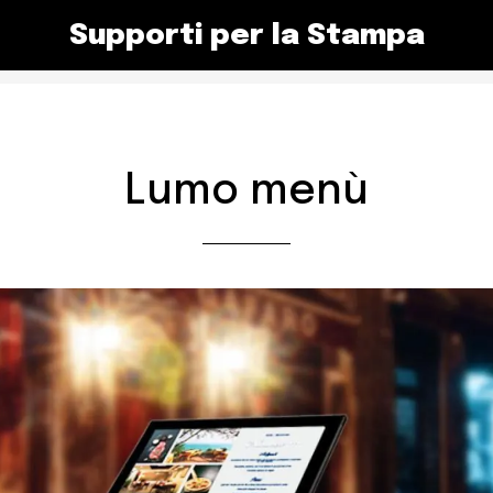
Supporti per la Stampa
Lumo menù