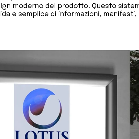
esign moderno del prodotto. Questo siste
ida e semplice di informazioni, manifesti, 