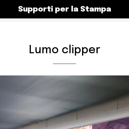
Supporti per la Stampa
Lumo clipper