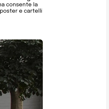
ma consente la
poster e cartelli